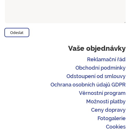
Vaše objednávky
Reklamační řád
Obchodní podmínky
Odstoupení od smlouvy
Ochrana osobních údajů GDPR
Věrnostní program
Možnosti platby
Ceny dopravy
Fotogalerie
Cookies