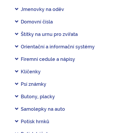
Jmenovky na oděv
Domovní čísla
Štítky na urnu pro zvířata
Orientační a informační systémy
Firemní cedule a nápisy
Klíčenky
Psí známky
Butony, placky
Samolepky na auto
Potisk hrnků