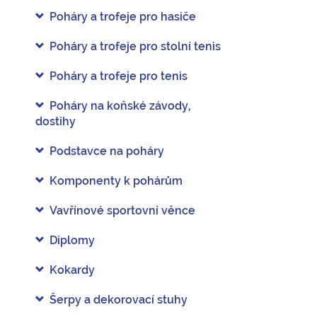
Poháry a trofeje pro hasiče
Poháry a trofeje pro stolní tenis
Poháry a trofeje pro tenis
Poháry na koňské závody,
dostihy
Podstavce na poháry
Komponenty k pohárům
Vavřínové sportovní věnce
Diplomy
Kokardy
Šerpy a dekorovací stuhy