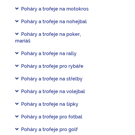
Poháry a trofeje na motokros
Poháry a trofeje na nohejbal
Poháry a trofeje na poker,
mariáš
Poháry a trofeje na rally
Poháry a trofeje pro rybáře
Poháry a trofeje na střelby
Poháry a trofeje na volejbal
Poháry a trofeje na šipky
Poháry a trofeje pro fotbal
Poháry a trofeje pro golf