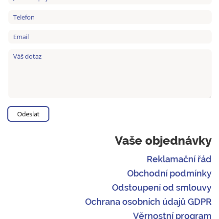
Vaše objednávky
Reklamační řád
Obchodní podmínky
Odstoupení od smlouvy
Ochrana osobních údajů GDPR
Věrnostní program