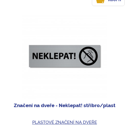
Značení na dveře - Neklepat! stříbro/plast
PLASTOVÉ ZNAČENÍ NA DVEŘE