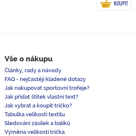
KOUPIT
Vše o nákupu
Články, rady a návody
FAQ - nejčastěji kladené dotazy
Jak nakupovat sportovní trofeje?
Jak přidat štítek vlastní text?
Jak vybrat a koupit tričko?
Tabulka velikostí textilu
Sledování zásilek a balíků
Výměna velikosti trička