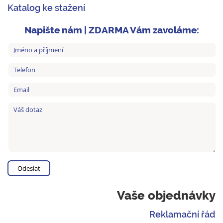
Katalog ke stažení
Napište nám | ZDARMA Vám zavoláme:
Vaše objednávky
Reklamační řád