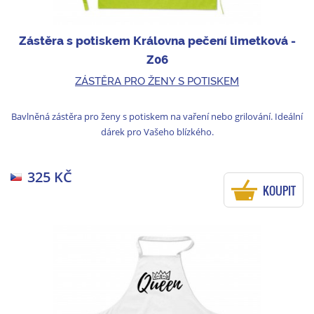
Zástěra s potiskem Královna pečení limetková -
Z06
ZÁSTĚRA PRO ŽENY S POTISKEM
Bavlněná zástěra pro ženy s potiskem na vaření nebo grilování. Ideální
dárek pro Vašeho blízkého.
325 KČ
KOUPIT