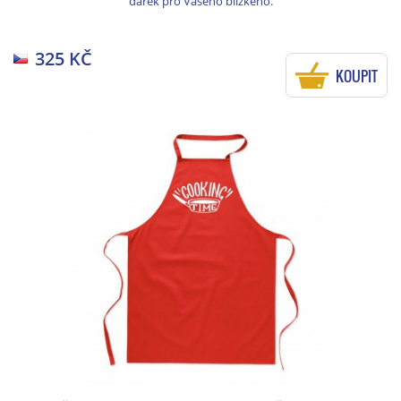
dárek pro Vašeho blízkého.
325 KČ
KOUPIT