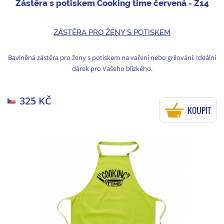
Zástěra s potiskem Cooking time červená - Z14
ZÁSTĚRA PRO ŽENY S POTISKEM
Bavlněná zástěra pro ženy s potiskem na vaření nebo grilování. Ideální
dárek pro Vašeho blízkého.
325 KČ
KOUPIT