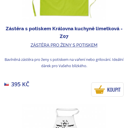
Zástěra s potiskem Královna kuchyně limetková -
Z07
ZÁSTĚRA PRO ŽENY S POTISKEM
Bavlněná zástěra pro ženy s potiskem na vaření nebo grilování. Ideální
dárek pro Vašeho blízkého.
395 KČ
KOUPIT