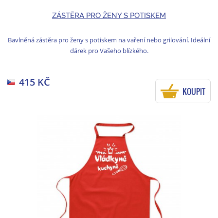
ZÁSTĚRA PRO ŽENY S POTISKEM
Bavlněná zástěra pro ženy s potiskem na vaření nebo grilování. Ideální
dárek pro Vašeho blízkého.
415 KČ
KOUPIT