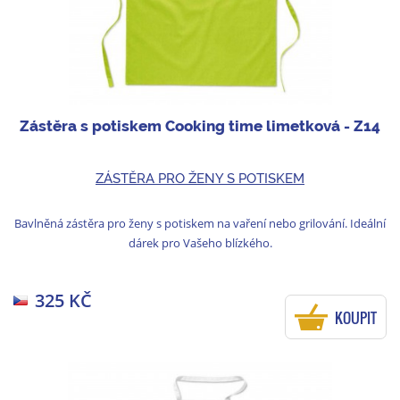
Zástěra s potiskem Cooking time limetková - Z14
ZÁSTĚRA PRO ŽENY S POTISKEM
Bavlněná zástěra pro ženy s potiskem na vaření nebo grilování. Ideální
dárek pro Vašeho blízkého.
325 KČ
KOUPIT