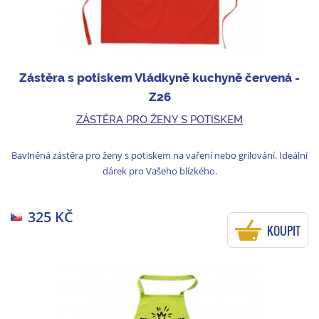
Zástěra s potiskem Vládkyně kuchyně červená -
Z26
ZÁSTĚRA PRO ŽENY S POTISKEM
Bavlněná zástěra pro ženy s potiskem na vaření nebo grilování. Ideální
dárek pro Vašeho blízkého.
325 KČ
KOUPIT