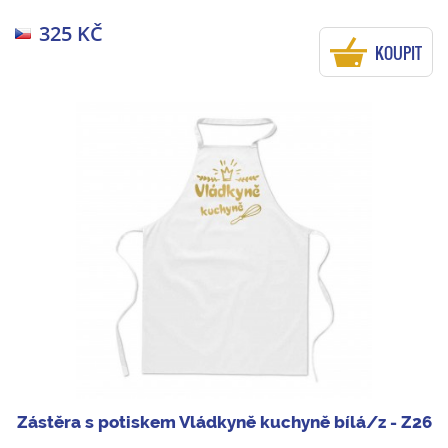
325 KČ
KOUPIT
Zástěra s potiskem Vládkyně kuchyně bílá/z - Z26