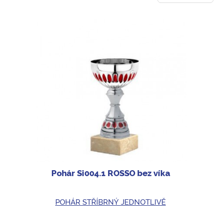
Pohár Si004.1 ROSSO bez víka
POHÁR STŘÍBRNÝ JEDNOTLIVĚ