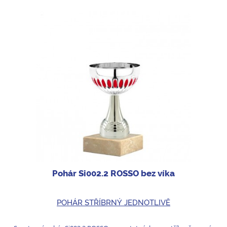
Pohár Si002.2 ROSSO bez víka
POHÁR STŘÍBRNÝ JEDNOTLIVĚ