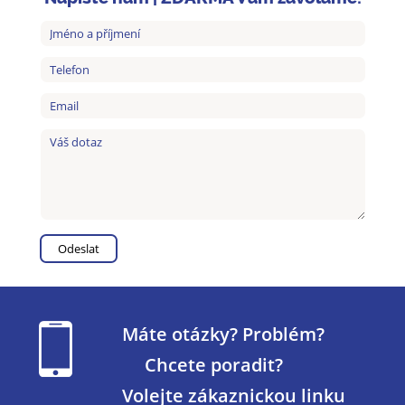
Máte otázky? Problém?
Chcete poradit?
Volejte zákaznickou linku