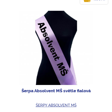
Šerpa Absolvent MŠ světle fialová
ŠERPY ABSOLVENT MŠ