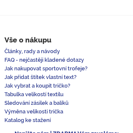
Vše o nákupu
Články, rady a návody
FAQ - nejčastěji kladené dotazy
Jak nakupovat sportovní trofeje?
Jak přidat štítek vlastní text?
Jak vybrat a koupit tričko?
Tabulka velikostí textilu
Sledování zásilek a balíků
Výměna velikosti trička
Katalog ke stažení