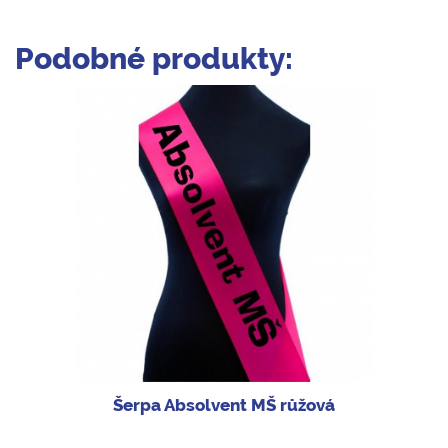
Podobné produkty:
Šerpa Absolvent MŠ růžová