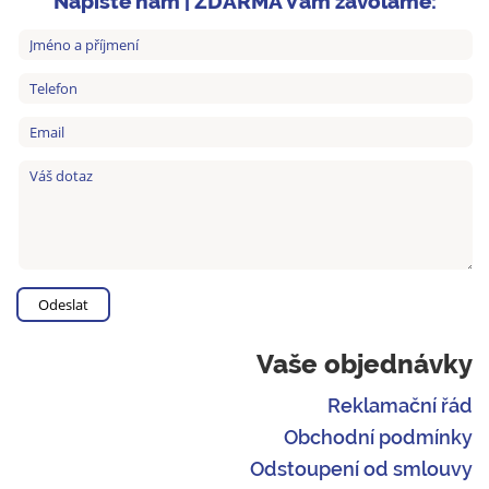
Napište nám | ZDARMA Vám zavoláme:
Vaše objednávky
Reklamační řád
Obchodní podmínky
Odstoupení od smlouvy