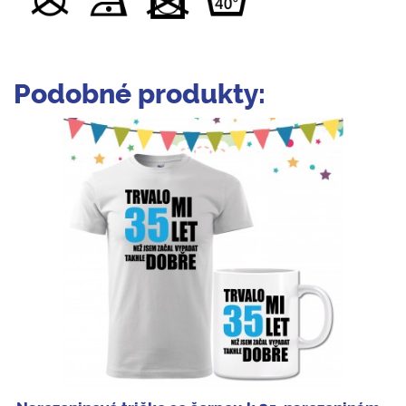
Podobné produkty: