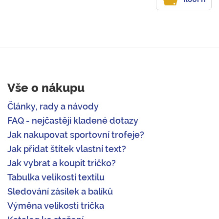
Vše o nákupu
Články, rady a návody
FAQ - nejčastěji kladené dotazy
Jak nakupovat sportovní trofeje?
Jak přidat štítek vlastní text?
Jak vybrat a koupit tričko?
Tabulka velikostí textilu
Sledování zásilek a balíků
Výměna velikosti trička