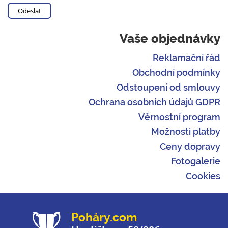
Vaše objednávky
Reklamační řád
Obchodní podmínky
Odstoupení od smlouvy
Ochrana osobních údajů GDPR
Věrnostní program
Možnosti platby
Ceny dopravy
Fotogalerie
Cookies
Poháry.com