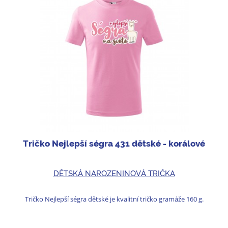
Tričko Nejlepší ségra 431 dětské - korálové
DĚTSKÁ NAROZENINOVÁ TRIČKA
Tričko Nejlepší ségra dětské je kvalitní tričko gramáže 160 g.