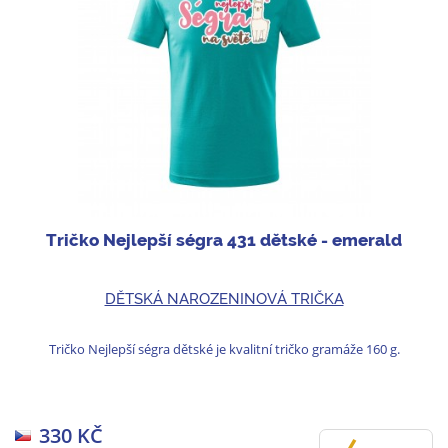
Tričko Nejlepší ségra 431 dětské - emerald
DĚTSKÁ NAROZENINOVÁ TRIČKA
Tričko Nejlepší ségra dětské je kvalitní tričko gramáže 160 g.
330 KČ