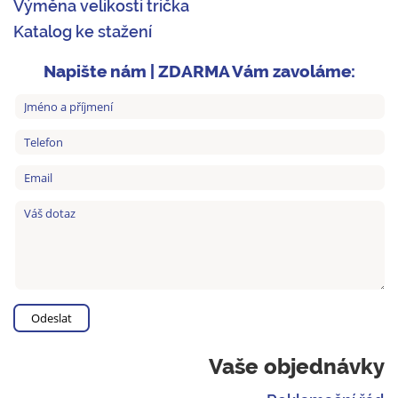
Výměna velikosti trička
Katalog ke stažení
Napište nám | ZDARMA Vám zavoláme:
Vaše objednávky