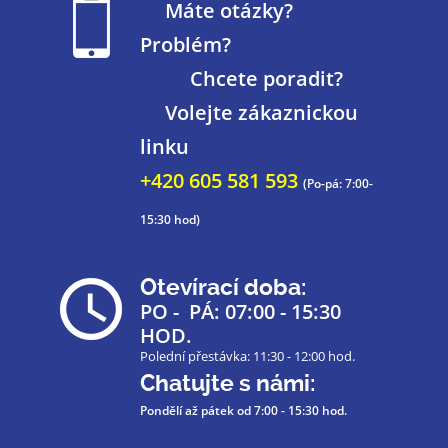
Máte otázky?
Problém?
Chcete poradit?
Volejte zákaznickou
linku
+420 605 581 593
(Po-pá: 7:00-
15:30 hod)
Otevírací doba:
PO - PÁ: 07:00 - 15:30
HOD.
Polední přestávka: 11:30 - 12:00 hod.
Chatujte s námi:
Pondělí až pátek
od 7:00 - 15:30 hod.