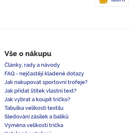
Vše o nákupu
Články, rady a návody
FAQ - nejčastěji kladené dotazy
Jak nakupovat sportovní trofeje?
Jak přidat štítek vlastní text?
Jak vybrat a koupit tričko?
Tabulka velikostí textilu
Sledování zásilek a balíků
Výměna velikosti trička