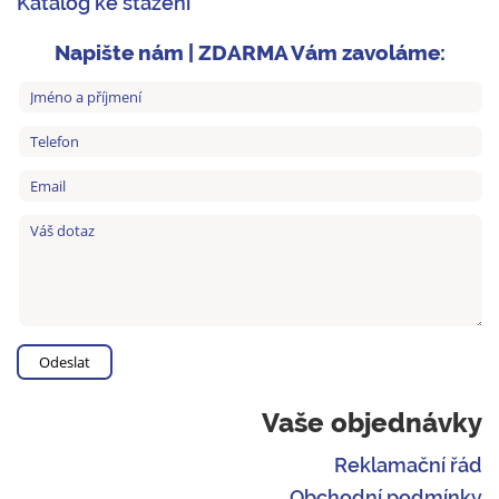
Katalog ke stažení
Napište nám | ZDARMA Vám zavoláme:
Vaše objednávky
Reklamační řád
Obchodní podmínky