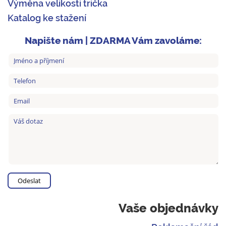
Výměna velikosti trička
Katalog ke stažení
Napište nám | ZDARMA Vám zavoláme:
Vaše objednávky