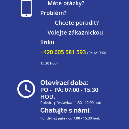
Máte otázky?
Problém?
Chcete poradit?
Volejte zákaznickou
linku
+420 605 581 593
(Po-pá: 7:00-
15:30 hod)
Otevírací doba:
PO - PÁ: 07:00 - 15:30
HOD.
Polední přestávka: 11:30 - 12:00 hod.
Chatujte s námi:
Pondělí až pátek
od 7:00 - 15:30 hod.