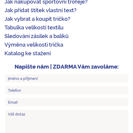
Jak nakupovat sportovní trofeje?
Jak přidat štítek vlastní text?
Jak vybrat a koupit tričko?
Tabulka velikostí textilu
Sledování zásilek a balíků
Výměna velikosti trička
Katalog ke stažení
Napište nám | ZDARMA Vám zavoláme: