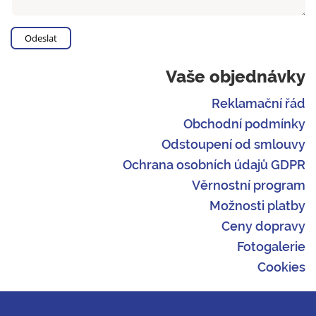
Vaše objednávky
Reklamační řád
Obchodní podmínky
Odstoupení od smlouvy
Ochrana osobních údajů GDPR
Věrnostní program
Možnosti platby
Ceny dopravy
Fotogalerie
Cookies