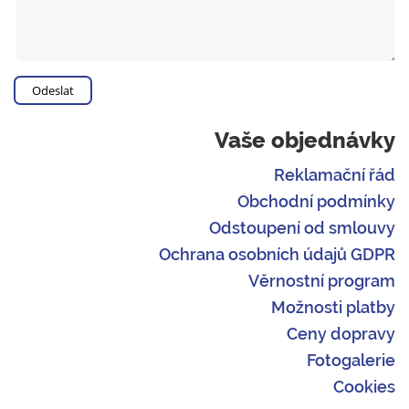
Vaše objednávky
Reklamační řád
Obchodní podmínky
Odstoupení od smlouvy
Ochrana osobních údajů GDPR
Věrnostní program
Možnosti platby
Ceny dopravy
Fotogalerie
Cookies