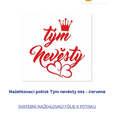
Nažehlovací potisk Tým nevěsty 001 - červená
SVATEBNÍ NAŽEHLOVACÍ FÓLIE K POTISKU