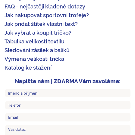
FAQ - nejčastěji kladené dotazy
Jak nakupovat sportovní trofeje?
Jak přidat štítek vlastní text?
Jak vybrat a koupit tričko?
Tabulka velikostí textilu
Sledování zásilek a balíků
Výměna velikosti trička
Katalog ke stažení
Napište nám | ZDARMA Vám zavoláme: