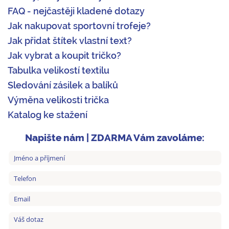
FAQ - nejčastěji kladené dotazy
Jak nakupovat sportovní trofeje?
Jak přidat štítek vlastní text?
Jak vybrat a koupit tričko?
Tabulka velikostí textilu
Sledování zásilek a balíků
Výměna velikosti trička
Katalog ke stažení
Napište nám | ZDARMA Vám zavoláme: