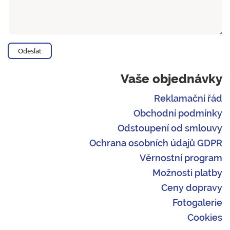
Vaše objednávky
Reklamační řád
Obchodní podmínky
Odstoupení od smlouvy
Ochrana osobních údajů GDPR
Věrnostní program
Možnosti platby
Ceny dopravy
Fotogalerie
Cookies