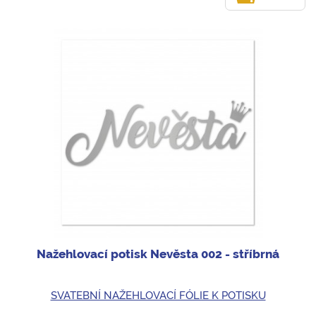
Nažehlovací potisk Nevěsta 002 - stříbrná
SVATEBNÍ NAŽEHLOVACÍ FÓLIE K POTISKU