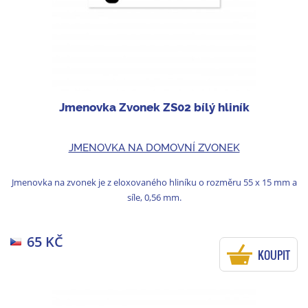
Jmenovka Zvonek ZS02 bílý hliník
JMENOVKA NA DOMOVNÍ ZVONEK
Jmenovka na zvonek je z eloxovaného hliníku o rozměru 55 x 15 mm a
síle, 0,56 mm.
65 KČ
KOUPIT