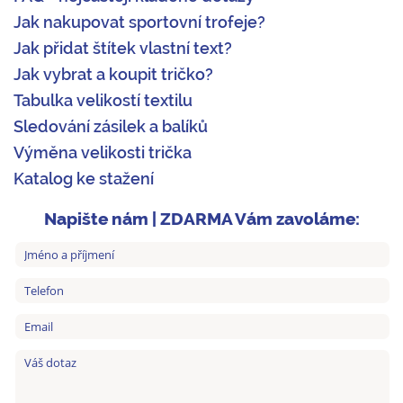
Jak nakupovat sportovní trofeje?
Jak přidat štítek vlastní text?
Jak vybrat a koupit tričko?
Tabulka velikostí textilu
Sledování zásilek a balíků
Výměna velikosti trička
Katalog ke stažení
Napište nám | ZDARMA Vám zavoláme: