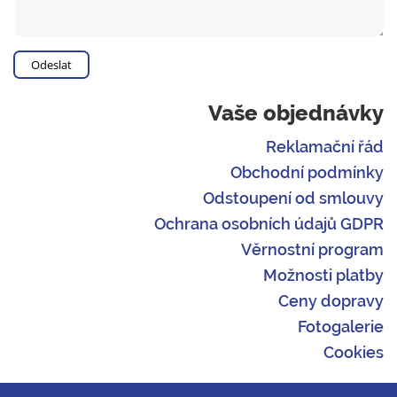
Vaše objednávky
Reklamační řád
Obchodní podmínky
Odstoupení od smlouvy
Ochrana osobních údajů GDPR
Věrnostní program
Možnosti platby
Ceny dopravy
Fotogalerie
Cookies