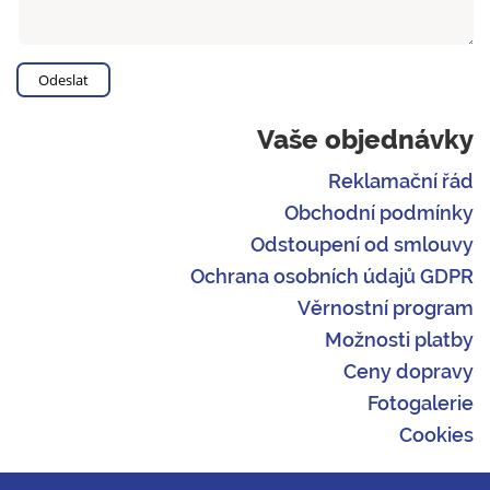
Vaše objednávky
Reklamační řád
Obchodní podmínky
Odstoupení od smlouvy
Ochrana osobních údajů GDPR
Věrnostní program
Možnosti platby
Ceny dopravy
Fotogalerie
Cookies