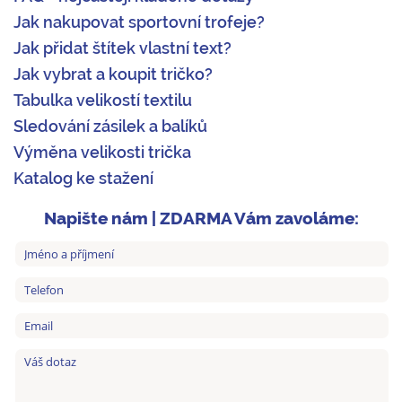
Jak nakupovat sportovní trofeje?
Jak přidat štítek vlastní text?
Jak vybrat a koupit tričko?
Tabulka velikostí textilu
Sledování zásilek a balíků
Výměna velikosti trička
Katalog ke stažení
Napište nám | ZDARMA Vám zavoláme: