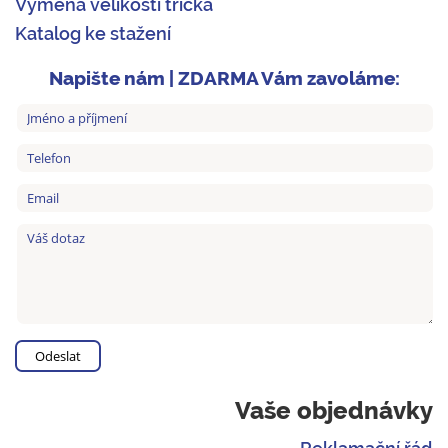
Výměna velikosti trička
Katalog ke stažení
Napište nám | ZDARMA Vám zavoláme:
Vaše objednávky