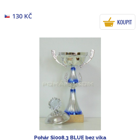
130 KČ
KOUPIT
Pohár Si008.3 BLUE bez víka