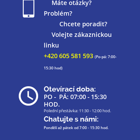
Máte otázky?
Problém?
Chcete poradit?
Volejte zákaznickou
linku
+420 605 581 593
(Po-pá: 7:00-
15:30 hod)
Otevírací doba:
PO - PÁ: 07:00 - 15:30
HOD.
Polední přestávka: 11:30 - 12:00 hod.
Chatujte s námi:
Pondělí až pátek
od 7:00 - 15:30 hod.