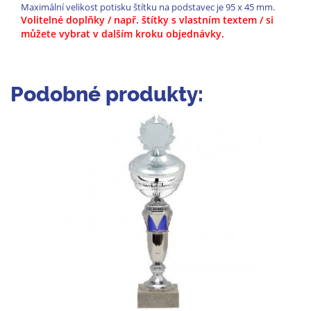
Maximální velikost potisku štítku na podstavec je 95 x 45 mm.
Volitelné doplňky / např. štítky s vlastním textem / si
můžete vybrat v dalším kroku objednávky.
Podobné produkty: