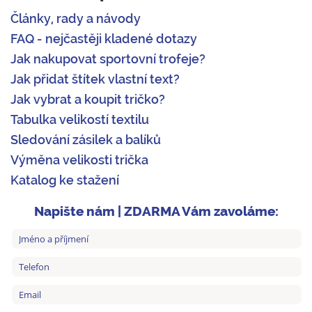
Články, rady a návody
FAQ - nejčastěji kladené dotazy
Jak nakupovat sportovní trofeje?
Jak přidat štítek vlastní text?
Jak vybrat a koupit tričko?
Tabulka velikostí textilu
Sledování zásilek a balíků
Výměna velikosti trička
Katalog ke stažení
Napište nám | ZDARMA Vám zavoláme: