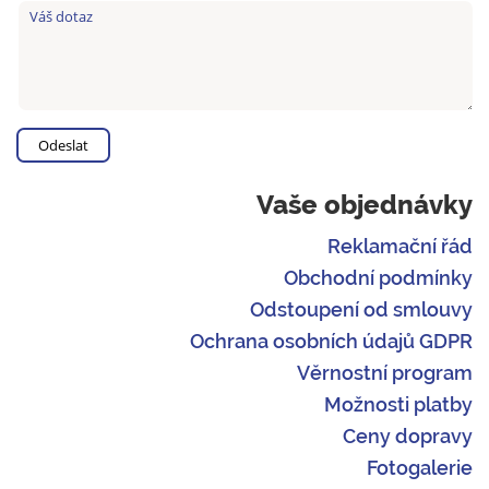
Vaše objednávky
Reklamační řád
Obchodní podmínky
Odstoupení od smlouvy
Ochrana osobních údajů GDPR
Věrnostní program
Možnosti platby
Ceny dopravy
Fotogalerie