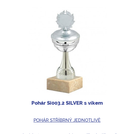
Pohár Si003.2 SILVER s víkem
POHÁR STŘÍBRNÝ JEDNOTLIVĚ