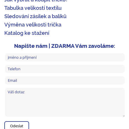
Tabulka velikostí textilu
Sledování zásilek a balíků
Výměna velikosti trička
Katalog ke stažení
Napište nám | ZDARMA Vám zavoláme: