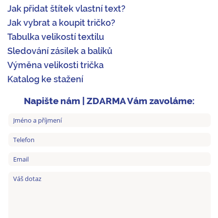
Jak přidat štítek vlastní text?
Jak vybrat a koupit tričko?
Tabulka velikostí textilu
Sledování zásilek a balíků
Výměna velikosti trička
Katalog ke stažení
Napište nám | ZDARMA Vám zavoláme: