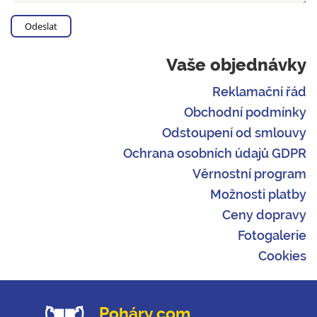
Vaše objednávky
Reklamační řád
Obchodní podmínky
Odstoupení od smlouvy
Ochrana osobních údajů GDPR
Věrnostní program
Možnosti platby
Ceny dopravy
Fotogalerie
Cookies
Poháry.com