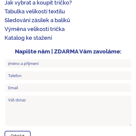
Jak vybrat a koupit tričko?
Tabulka velikostí textilu
Sledování zásilek a balíků
Výměna velikosti trička
Katalog ke stažení
Napište nám | ZDARMA Vám zavoláme: