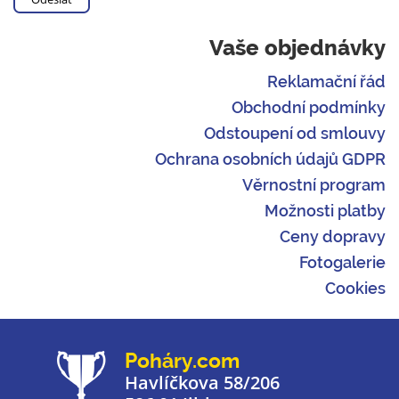
Vaše objednávky
Reklamační řád
Obchodní podmínky
Odstoupení od smlouvy
Ochrana osobních údajů GDPR
Věrnostní program
Možnosti platby
Ceny dopravy
Fotogalerie
Cookies
Poháry.com
Havlíčkova 58/206