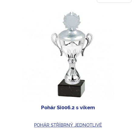
Pohár Si006.2 s víkem
POHÁR STŘÍBRNÝ JEDNOTLIVĚ