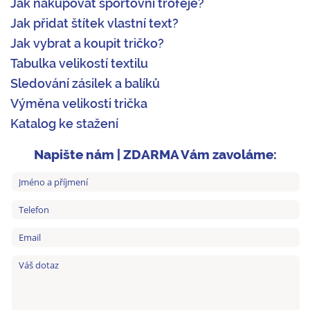
Jak nakupovat sportovní trofeje?
Jak přidat štítek vlastní text?
Jak vybrat a koupit tričko?
Tabulka velikostí textilu
Sledování zásilek a balíků
Výměna velikosti trička
Katalog ke stažení
Napište nám | ZDARMA Vám zavoláme: