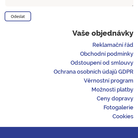
Vaše objednávky
Reklamační řád
Obchodní podmínky
Odstoupení od smlouvy
Ochrana osobních údajů GDPR
Věrnostní program
Možnosti platby
Ceny dopravy
Fotogalerie
Cookies