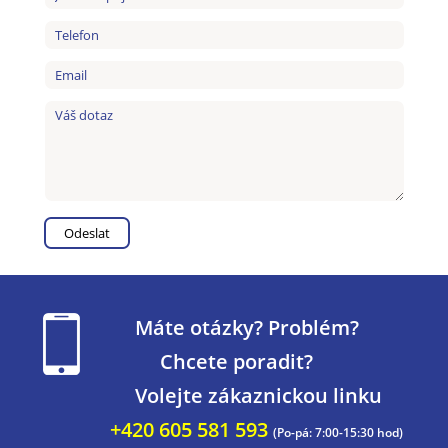
Máte otázky? Problém?
Chcete poradit?
Volejte zákaznickou linku
+420 605 581 593
(Po-pá: 7:00-15:30 hod)