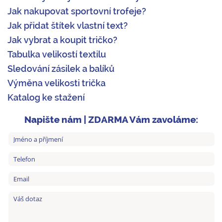
Jak nakupovat sportovní trofeje?
Jak přidat štítek vlastní text?
Jak vybrat a koupit tričko?
Tabulka velikostí textilu
Sledování zásilek a balíků
Výměna velikosti trička
Katalog ke stažení
Napište nám | ZDARMA Vám zavoláme: