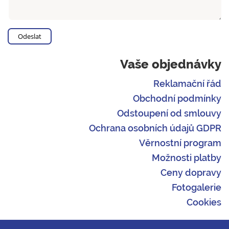
Vaše objednávky
Reklamační řád
Obchodní podmínky
Odstoupení od smlouvy
Ochrana osobních údajů GDPR
Věrnostní program
Možnosti platby
Ceny dopravy
Fotogalerie
Cookies