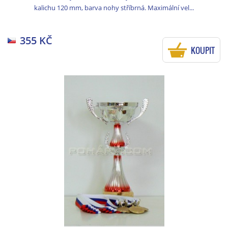
kalichu 120 mm, barva nohy stříbrná. Maximální vel...
355 KČ
KOUPIT