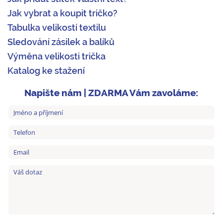
Jak vybrat a koupit tričko?
Tabulka velikostí textilu
Sledování zásilek a balíků
Výměna velikosti trička
Katalog ke stažení
Napište nám | ZDARMA Vám zavoláme: