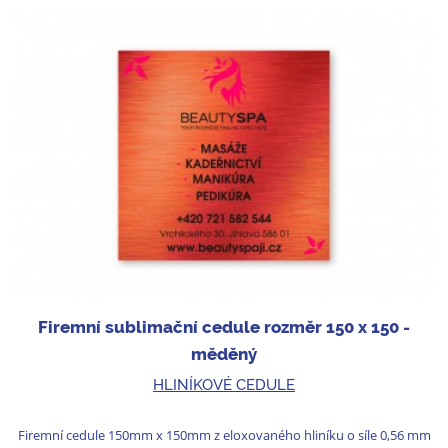
Firemní sublimační cedule rozměr 150 x 150 -
měděný
HLINÍKOVÉ CEDULE
Firemní cedule 150mm x 150mm z eloxovaného hliníku o síle 0,56 mm