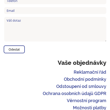
Vaše objednávky
Reklamační řád
Obchodní podmínky
Odstoupení od smlouvy
Ochrana osobních údajů GDPR
Věrnostní program
Možnosti platby