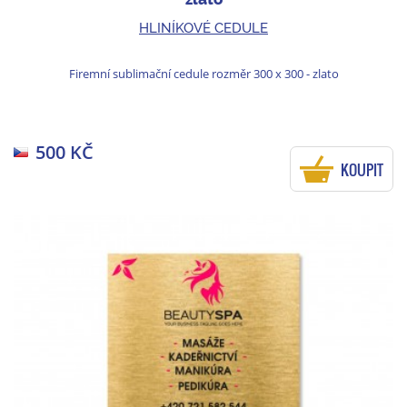
HLINÍKOVÉ CEDULE
Firemní sublimační cedule rozměr 300 x 300 - zlato
500 KČ
KOUPIT