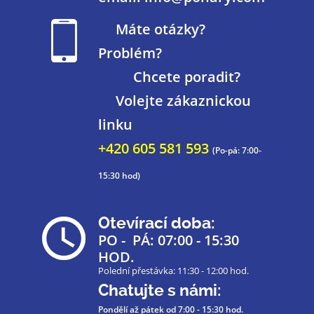
Máte otázky?
Problém?
Chcete poradit?
Volejte zákaznickou
linku
+420 605 581 593
(Po-pá: 7:00-
15:30 hod)
Otevírací doba:
PO - PÁ: 07:00 - 15:30
HOD.
Polední přestávka: 11:30 - 12:00 hod.
Chatujte s námi:
Pondělí až pátek
od 7:00 - 15:30 hod.