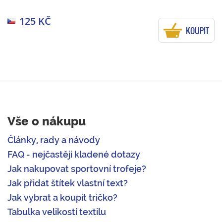
125 KČ
KOUPIT
Vše o nákupu
Články, rady a návody
FAQ - nejčastěji kladené dotazy
Jak nakupovat sportovní trofeje?
Jak přidat štítek vlastní text?
Jak vybrat a koupit tričko?
Tabulka velikostí textilu