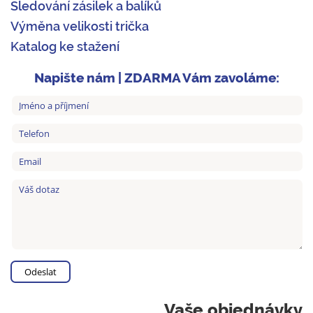
Sledování zásilek a balíků
Výměna velikosti trička
Katalog ke stažení
Napište nám | ZDARMA Vám zavoláme:
Vaše objednávky