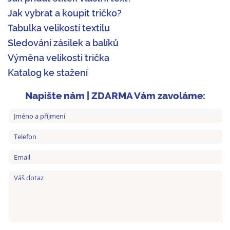
Jak vybrat a koupit tričko?
Tabulka velikostí textilu
Sledování zásilek a balíků
Výměna velikosti trička
Katalog ke stažení
Napište nám | ZDARMA Vám zavoláme: