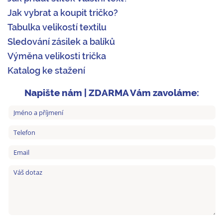
Jak vybrat a koupit tričko?
Tabulka velikostí textilu
Sledování zásilek a balíků
Výměna velikosti trička
Katalog ke stažení
Napište nám | ZDARMA Vám zavoláme: