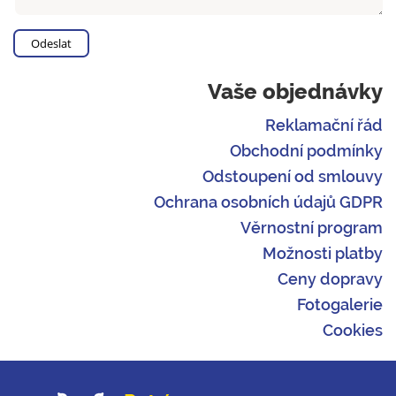
Vaše objednávky
Reklamační řád
Obchodní podmínky
Odstoupení od smlouvy
Ochrana osobních údajů GDPR
Věrnostní program
Možnosti platby
Ceny dopravy
Fotogalerie
Cookies