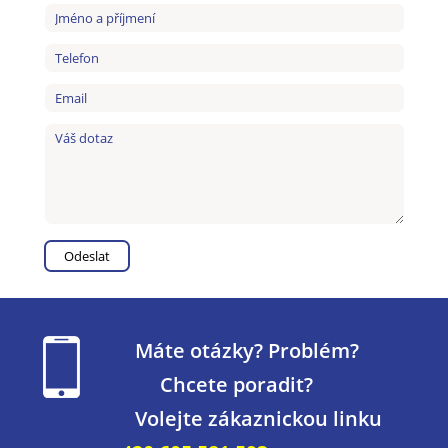
Máte otázky? Problém?
Chcete poradit?
Volejte zákaznickou linku