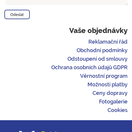
Vaše objednávky
Reklamační řád
Obchodní podmínky
Odstoupení od smlouvy
Ochrana osobních údajů GDPR
Věrnostní program
Možnosti platby
Ceny dopravy
Fotogalerie
Cookies