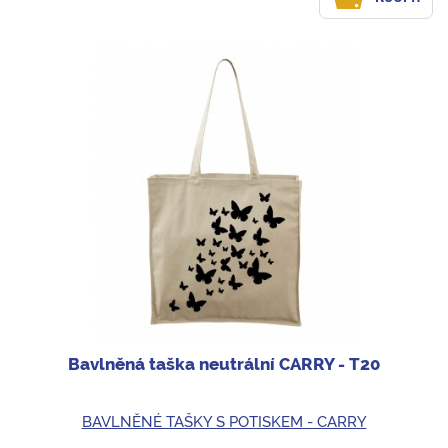
Bavlněná taška neutrální CARRY - T20
BAVLNĚNÉ TAŠKY S POTISKEM - CARRY