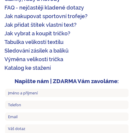
FAQ - nejčastěji kladené dotazy
Jak nakupovat sportovní trofeje?
Jak přidat štítek vlastní text?
Jak vybrat a koupit tričko?
Tabulka velikostí textilu
Sledování zásilek a balíků
Výměna velikosti trička
Katalog ke stažení
Napište nám | ZDARMA Vám zavoláme: