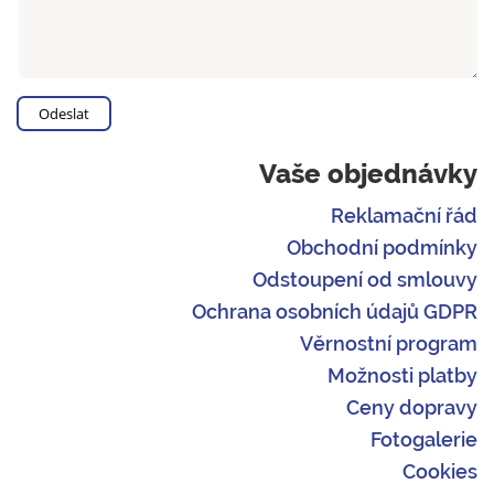
Vaše objednávky
Reklamační řád
Obchodní podmínky
Odstoupení od smlouvy
Ochrana osobních údajů GDPR
Věrnostní program
Možnosti platby
Ceny dopravy
Fotogalerie
Cookies