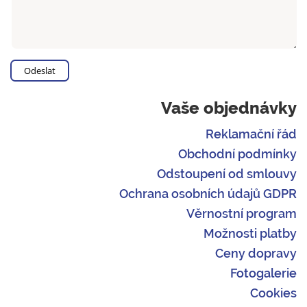
Vaše objednávky
Reklamační řád
Obchodní podmínky
Odstoupení od smlouvy
Ochrana osobních údajů GDPR
Věrnostní program
Možnosti platby
Ceny dopravy
Fotogalerie
Cookies