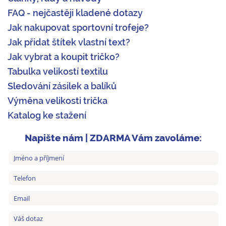
FAQ - nejčastěji kladené dotazy
Jak nakupovat sportovní trofeje?
Jak přidat štítek vlastní text?
Jak vybrat a koupit tričko?
Tabulka velikostí textilu
Sledování zásilek a balíků
Výměna velikosti trička
Katalog ke stažení
Napište nám | ZDARMA Vám zavoláme: