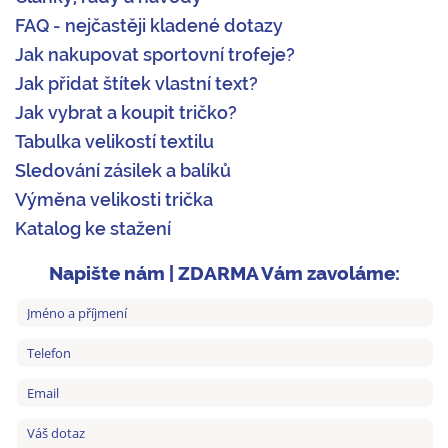
FAQ - nejčastěji kladené dotazy
Jak nakupovat sportovní trofeje?
Jak přidat štítek vlastní text?
Jak vybrat a koupit tričko?
Tabulka velikostí textilu
Sledování zásilek a balíků
Výměna velikosti trička
Katalog ke stažení
Napište nám | ZDARMA Vám zavoláme: