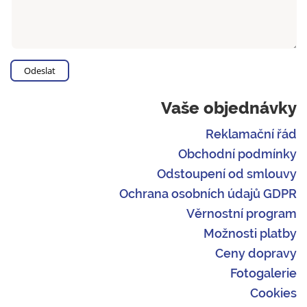
Vaše objednávky
Reklamační řád
Obchodní podmínky
Odstoupení od smlouvy
Ochrana osobních údajů GDPR
Věrnostní program
Možnosti platby
Ceny dopravy
Fotogalerie
Cookies