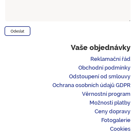
Vaše objednávky
Reklamační řád
Obchodní podmínky
Odstoupení od smlouvy
Ochrana osobních údajů GDPR
Věrnostní program
Možnosti platby
Ceny dopravy
Fotogalerie
Cookies