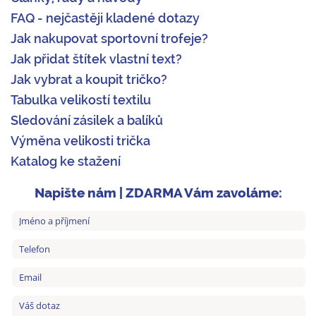
FAQ - nejčastěji kladené dotazy
Jak nakupovat sportovní trofeje?
Jak přidat štítek vlastní text?
Jak vybrat a koupit tričko?
Tabulka velikostí textilu
Sledování zásilek a balíků
Výměna velikosti trička
Katalog ke stažení
Napište nám | ZDARMA Vám zavoláme: