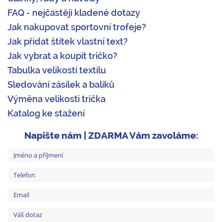
FAQ - nejčastěji kladené dotazy
Jak nakupovat sportovní trofeje?
Jak přidat štítek vlastní text?
Jak vybrat a koupit tričko?
Tabulka velikostí textilu
Sledování zásilek a balíků
Výměna velikosti trička
Katalog ke stažení
Napište nám | ZDARMA Vám zavoláme: