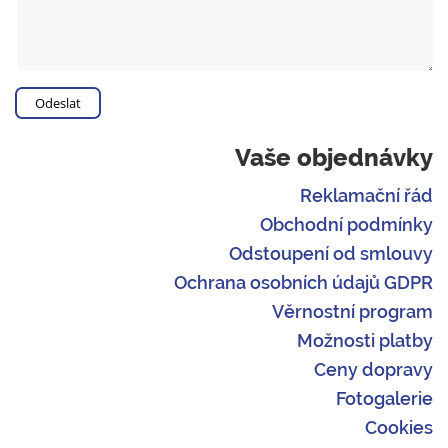
Vaše objednávky
Reklamační řád
Obchodní podmínky
Odstoupení od smlouvy
Ochrana osobních údajů GDPR
Věrnostní program
Možnosti platby
Ceny dopravy
Fotogalerie
Cookies