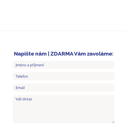
Napište nám | ZDARMA Vám zavoláme: