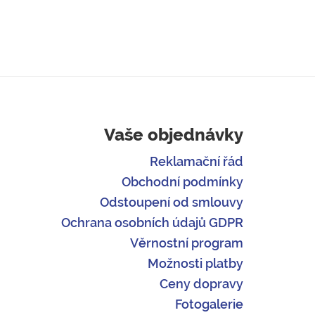
Vaše objednávky
Reklamační řád
Obchodní podmínky
Odstoupení od smlouvy
Ochrana osobních údajů GDPR
Věrnostní program
Možnosti platby
Ceny dopravy
Fotogalerie