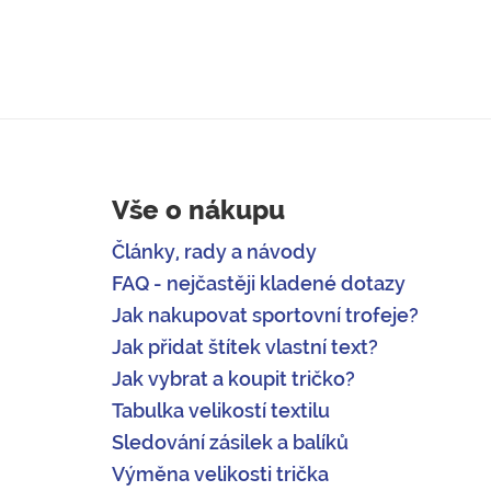
Vše o nákupu
Články, rady a návody
FAQ - nejčastěji kladené dotazy
Jak nakupovat sportovní trofeje?
Jak přidat štítek vlastní text?
Jak vybrat a koupit tričko?
Tabulka velikostí textilu
Sledování zásilek a balíků
Výměna velikosti trička