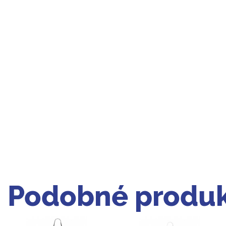
Podobné produk