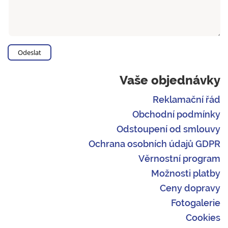
Vaše objednávky
Reklamační řád
Obchodní podmínky
Odstoupení od smlouvy
Ochrana osobních údajů GDPR
Věrnostní program
Možnosti platby
Ceny dopravy
Fotogalerie
Cookies