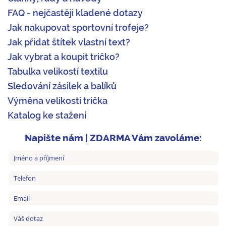
FAQ - nejčastěji kladené dotazy
Jak nakupovat sportovní trofeje?
Jak přidat štítek vlastní text?
Jak vybrat a koupit tričko?
Tabulka velikostí textilu
Sledování zásilek a balíků
Výměna velikosti trička
Katalog ke stažení
Napište nám | ZDARMA Vám zavoláme: