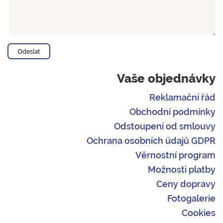
Vaše objednávky
Reklamační řád
Obchodní podmínky
Odstoupení od smlouvy
Ochrana osobních údajů GDPR
Věrnostní program
Možnosti platby
Ceny dopravy
Fotogalerie
Cookies