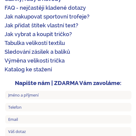
FAQ - nejčastěji kladené dotazy
Jak nakupovat sportovní trofeje?
Jak přidat štítek vlastní text?
Jak vybrat a koupit tričko?
Tabulka velikostí textilu
Sledování zásilek a balíků
Výměna velikosti trička
Katalog ke stažení
Napište nám | ZDARMA Vám zavoláme: