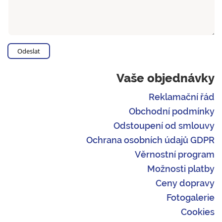
Vaše objednávky
Reklamační řád
Obchodní podmínky
Odstoupení od smlouvy
Ochrana osobních údajů GDPR
Věrnostní program
Možnosti platby
Ceny dopravy
Fotogalerie
Cookies