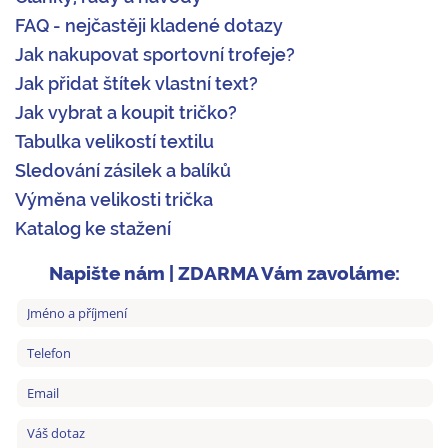
FAQ - nejčastěji kladené dotazy
Jak nakupovat sportovní trofeje?
Jak přidat štítek vlastní text?
Jak vybrat a koupit tričko?
Tabulka velikostí textilu
Sledování zásilek a balíků
Výměna velikosti trička
Katalog ke stažení
Napište nám | ZDARMA Vám zavoláme: