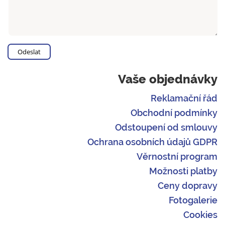
Vaše objednávky
Reklamační řád
Obchodní podmínky
Odstoupení od smlouvy
Ochrana osobních údajů GDPR
Věrnostní program
Možnosti platby
Ceny dopravy
Fotogalerie
Cookies