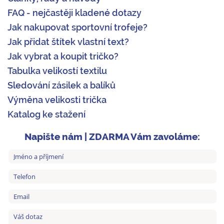
FAQ - nejčastěji kladené dotazy
Jak nakupovat sportovní trofeje?
Jak přidat štítek vlastní text?
Jak vybrat a koupit tričko?
Tabulka velikostí textilu
Sledování zásilek a balíků
Výměna velikosti trička
Katalog ke stažení
Napište nám | ZDARMA Vám zavoláme: