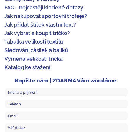
FAQ - nejčastěji kladené dotazy
Jak nakupovat sportovní trofeje?
Jak přidat štítek vlastní text?
Jak vybrat a koupit tričko?
Tabulka velikostí textilu
Sledování zásilek a balíků
Výměna velikosti trička
Katalog ke stažení
Napište nám | ZDARMA Vám zavoláme: