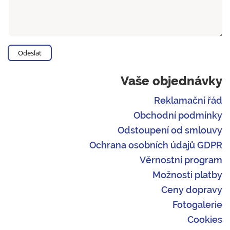
Vaše objednávky
Reklamační řád
Obchodní podmínky
Odstoupení od smlouvy
Ochrana osobních údajů GDPR
Věrnostní program
Možnosti platby
Ceny dopravy
Fotogalerie
Cookies