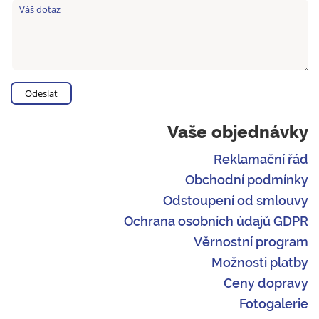
Vaše objednávky
Reklamační řád
Obchodní podmínky
Odstoupení od smlouvy
Ochrana osobních údajů GDPR
Věrnostní program
Možnosti platby
Ceny dopravy
Fotogalerie