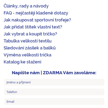
Články, rady a návody
FAQ - nejčastěji kladené dotazy
Jak nakupovat sportovní trofeje?
Jak přidat štítek vlastní text?
Jak vybrat a koupit tričko?
Tabulka velikostí textilu
Sledování zásilek a balíků
Výměna velikosti trička
Katalog ke stažení
Napište nám | ZDARMA Vám zavoláme: