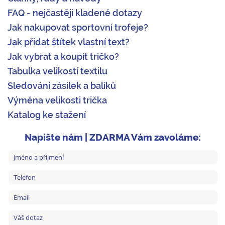
FAQ - nejčastěji kladené dotazy
Jak nakupovat sportovní trofeje?
Jak přidat štítek vlastní text?
Jak vybrat a koupit tričko?
Tabulka velikostí textilu
Sledování zásilek a balíků
Výměna velikosti trička
Katalog ke stažení
Napište nám | ZDARMA Vám zavoláme: