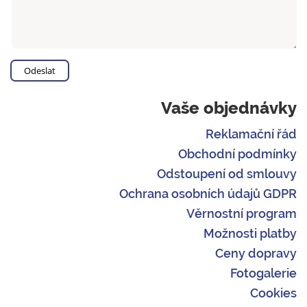
Vaše objednávky
Reklamační řád
Obchodní podmínky
Odstoupení od smlouvy
Ochrana osobních údajů GDPR
Věrnostní program
Možnosti platby
Ceny dopravy
Fotogalerie
Cookies