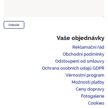
Vaše objednávky
Reklamační řád
Obchodní podmínky
Odstoupení od smlouvy
Ochrana osobních údajů GDPR
Věrnostní program
Možnosti platby
Ceny dopravy
Fotogalerie
Cookies