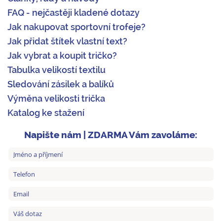
FAQ - nejčastěji kladené dotazy
Jak nakupovat sportovní trofeje?
Jak přidat štítek vlastní text?
Jak vybrat a koupit tričko?
Tabulka velikostí textilu
Sledování zásilek a balíků
Výměna velikosti trička
Katalog ke stažení
Napište nám | ZDARMA Vám zavoláme: