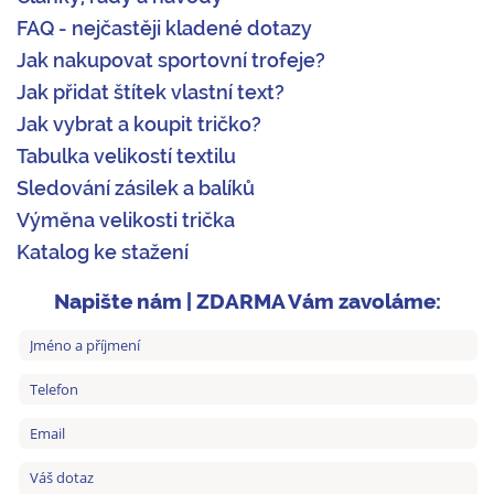
FAQ - nejčastěji kladené dotazy
Jak nakupovat sportovní trofeje?
Jak přidat štítek vlastní text?
Jak vybrat a koupit tričko?
Tabulka velikostí textilu
Sledování zásilek a balíků
Výměna velikosti trička
Katalog ke stažení
Napište nám | ZDARMA Vám zavoláme: