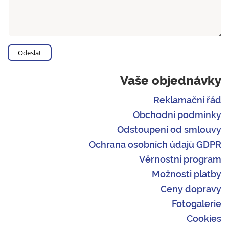
Vaše objednávky
Reklamační řád
Obchodní podmínky
Odstoupení od smlouvy
Ochrana osobních údajů GDPR
Věrnostní program
Možnosti platby
Ceny dopravy
Fotogalerie
Cookies