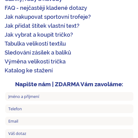
FAQ - nejčastěji kladené dotazy
Jak nakupovat sportovní trofeje?
Jak přidat štítek vlastní text?
Jak vybrat a koupit tričko?
Tabulka velikostí textilu
Sledování zásilek a balíků
Výměna velikosti trička
Katalog ke stažení
Napište nám | ZDARMA Vám zavoláme: