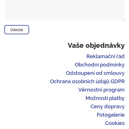
Vaše objednávky
Reklamační řád
Obchodní podmínky
Odstoupení od smlouvy
Ochrana osobních údajů GDPR
Věrnostní program
Možnosti platby
Ceny dopravy
Fotogalerie
Cookies